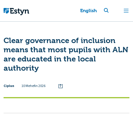
English
Clear governance of inclusion
means that most pupils with ALN
are educated in the local
authority
Ciplun
10 Mehefin 2026